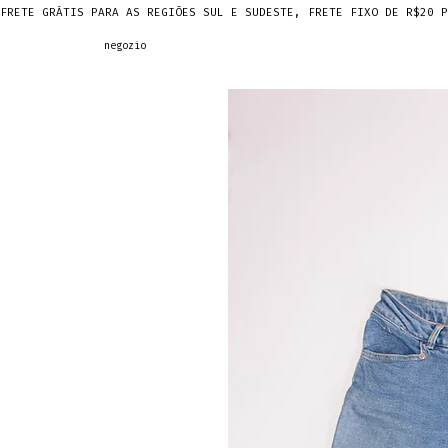
FRETE GRÁTIS PARA AS REGIÕES SUL E SUDESTE, FRETE FIXO DE R$20 P
negozio