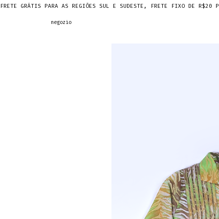
FRETE GRÁTIS PARA AS REGIÕES SUL E SUDESTE, FRETE FIXO DE R$20 P
negozio