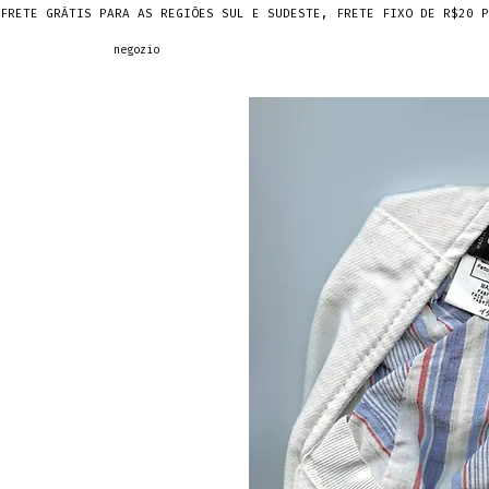
FRETE GRÁTIS PARA AS REGIÕES SUL E SUDESTE, FRETE FIXO DE R$20 P
negozio