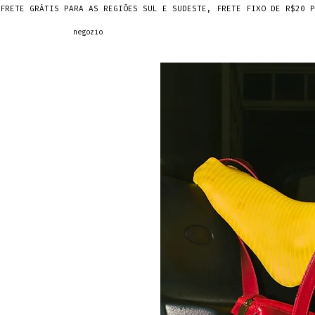
FRETE GRÁTIS PARA AS REGIÕES SUL E SUDESTE, FRETE FIXO DE R$20 P
negozio