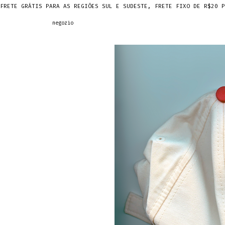
FRETE GRÁTIS PARA AS REGIÕES SUL E SUDESTE, FRETE FIXO DE R$20 P
negozio