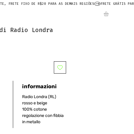
di Radio Londra
informazioni
Radio Londra (RL)
rosso e beige
100% cotone
regolazione con fibbia
in metallo