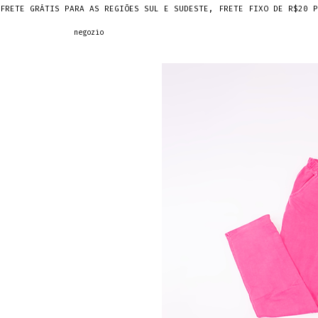
FRETE GRÁTIS PARA AS REGIÕES SUL E SUDESTE, FRETE FIXO DE R$20 P
negozio