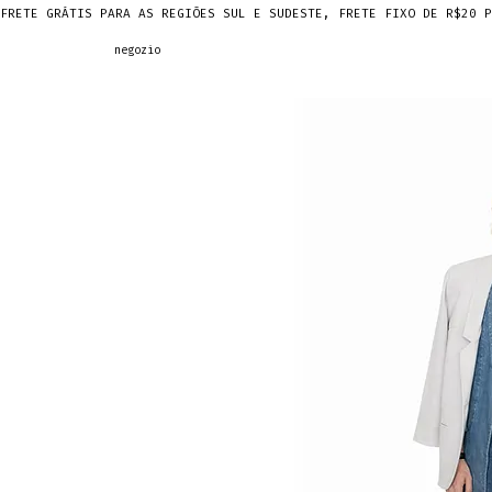
FRETE GRÁTIS PARA AS REGIÕES SUL E SUDESTE, FRETE FIXO DE R$20 P
negozio