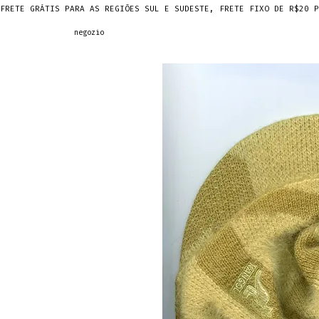
FRETE GRÁTIS PARA AS REGIÕES SUL E SUDESTE, FRETE FIXO DE R$20 P
negozio