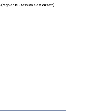
(regolabile - tessuto elasticizzato)