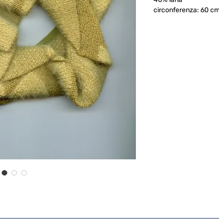
circonferenza: 60 cm 