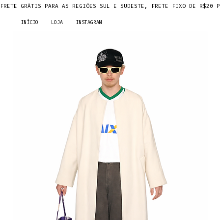
FRETE GRÁTIS PARA AS REGIÕES SUL E SUDESTE, FRETE FIXO DE R$20 P
INÍCIO
LOJA
INSTAGRAM