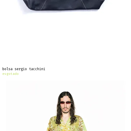
bolsa sergio tacchini
esgotado