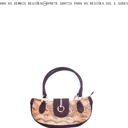
ARA AS DEMAIS REGIÕES