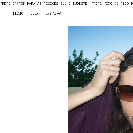
FRETE GRÁTIS PARA AS REGIÕES SUL E SUDESTE, FRETE FIXO DE R$20 P
INÍCIO
LOJA
INSTAGRAM