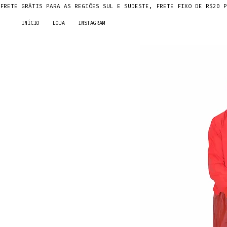
FRETE GRÁTIS PARA AS REGIÕES SUL E SUDESTE, FRETE FIXO DE R$20 P
INÍCIO
LOJA
INSTAGRAM