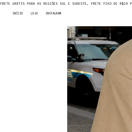
FRETE GRÁTIS PARA AS REGIÕES SUL E SUDESTE, FRETE FIXO DE R$20 P
INÍCIO
LOJA
INSTAGRAM